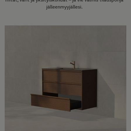
jälleenmyyjällesi.