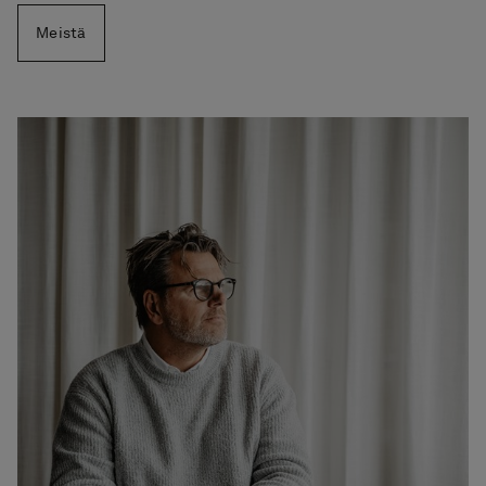
Meistä