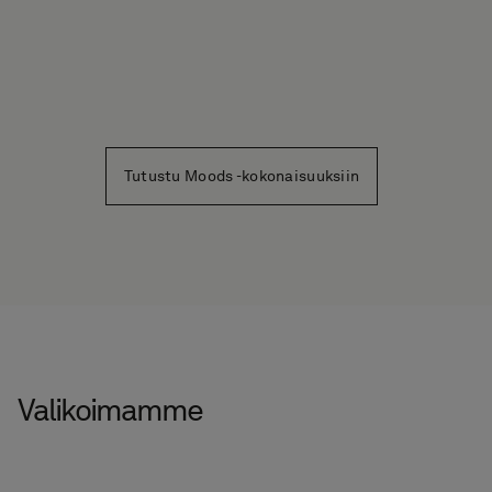
Tutustu Moods -kokonaisuuksiin
Valikoimamme