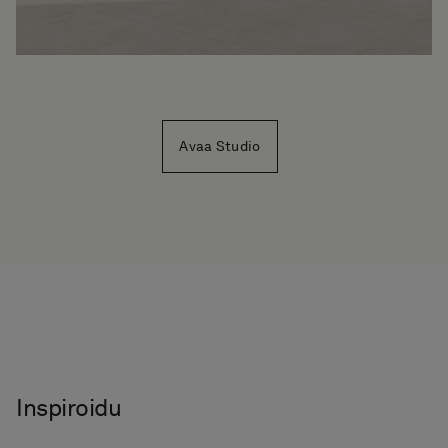
Avaa Studio
Inspiroidu