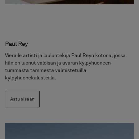
Paul Rey
Vieraile artisti ja lauluntekijä Paul Reyn kotona, jossa
hän on luonut valoisan ja avaran kylpyhuoneen
tummasta tammesta valmistetuilla
kylpyhuonekalusteilla.
Astu sisään