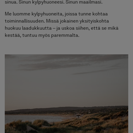
sinua. Sinun kylpyhuoneesi. Sinun maailmasi.
Me luomme kylpyhuoneita, joissa tunne kohtaa
toiminnallisuuden. Missä jokainen yksityiskohta
huokuu laadukkuutta – ja uskoa siihen, että se mikä
kestää, tuntuu myös paremmalta.