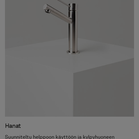
Hanat
Suunniteltu helppoon käyttöön ja kylpyhuoneen