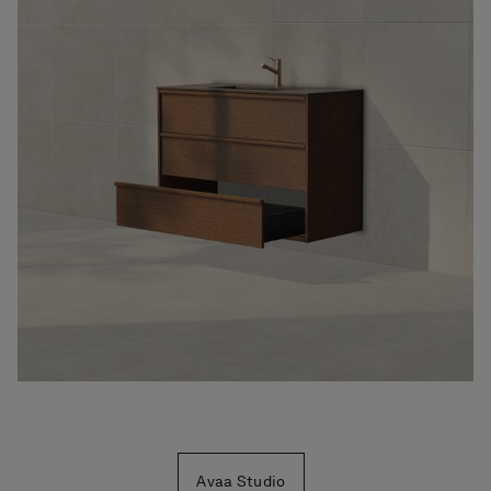
Avaa Studio