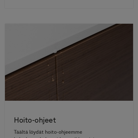
Hoito-ohjeet
Täältä löydät hoito-ohjeemme