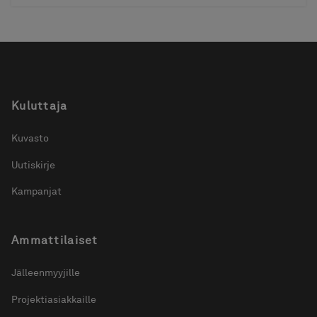
Kuluttaja
Kuvasto
Uutiskirje
Kampanjat
Ammattilaiset
Jälleenmyyjille
Projektiasiakkaille