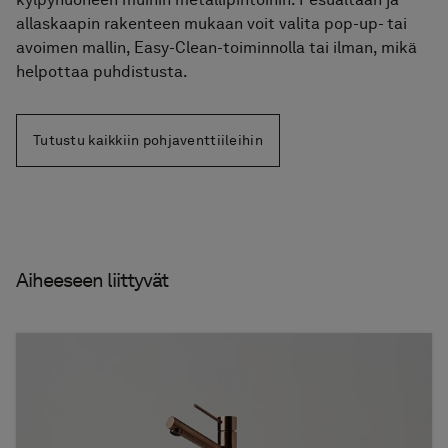
allaskaapin rakenteen mukaan voit valita pop-up- tai
avoimen mallin, Easy-Clean-toiminnolla tai ilman, mikä
helpottaa puhdistusta.
Tutustu kaikkiin pohjaventtiileihin
Aiheeseen liittyvät