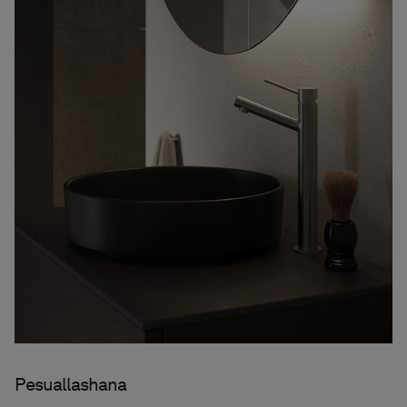
Pesuallashana