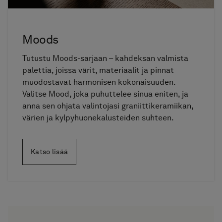
Moods
Tutustu Moods-sarjaan – kahdeksan valmista
palettia, joissa värit, materiaalit ja pinnat
muodostavat harmonisen kokonaisuuden.
Valitse Mood, joka puhuttelee sinua eniten, ja
anna sen ohjata valintojasi graniittikeramiikan,
värien ja kylpyhuonekalusteiden suhteen.
Katso lisää