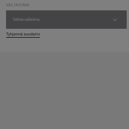
VALIKOIMA
Valitse valikoima
Tyhjennä suodatin