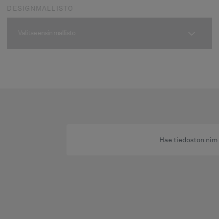
DESIGNMALLISTO
Valitse ensin mallisto