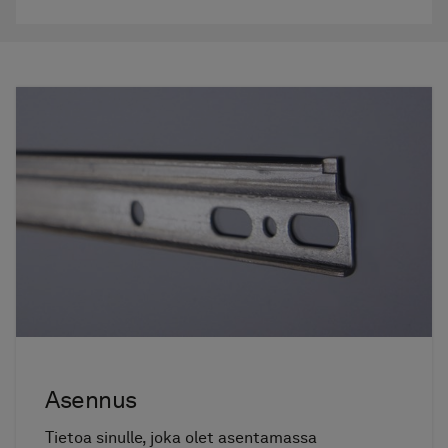
Asennus
Tietoa sinulle, joka olet asentamassa