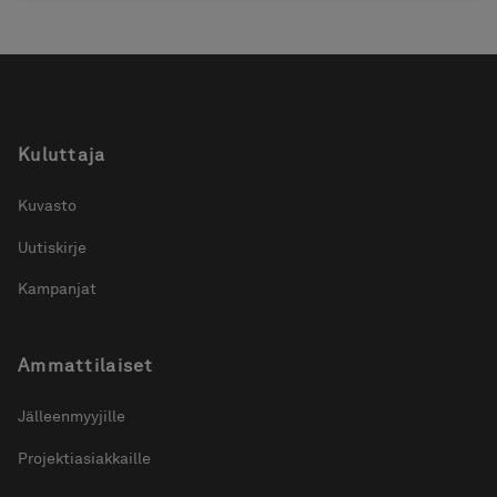
Kuluttaja
Kuvasto
Uutiskirje
Kampanjat
Ammattilaiset
Jälleenmyyjille
Projektiasiakkaille