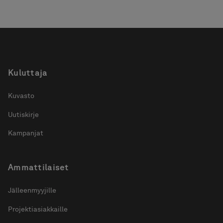
Kuluttaja
Kuvasto
Uutiskirje
Kampanjat
Ammattilaiset
Jälleenmyyjille
Projektiasiakkaille