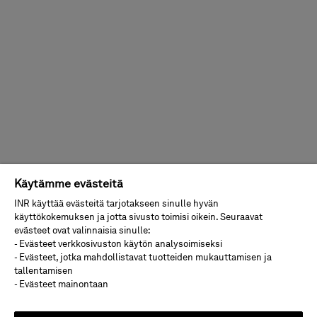
Käytämme evästeitä
INR käyttää evästeitä tarjotakseen sinulle hyvän
käyttökokemuksen ja jotta sivusto toimisi oikein. Seuraavat
evästeet ovat valinnaisia sinulle:
- Evästeet verkkosivuston käytön analysoimiseksi
- Evästeet, jotka mahdollistavat tuotteiden mukauttamisen ja
tallentamisen
- Evästeet mainontaan