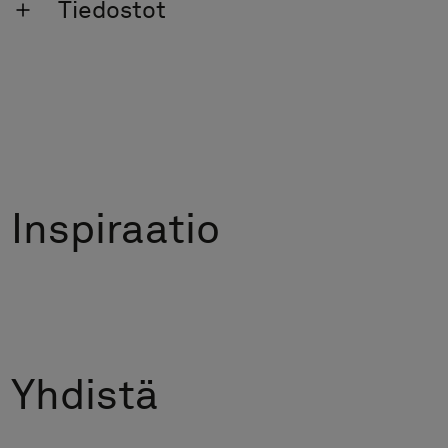
Tiedostot
Inspiraatio
Yhdistä