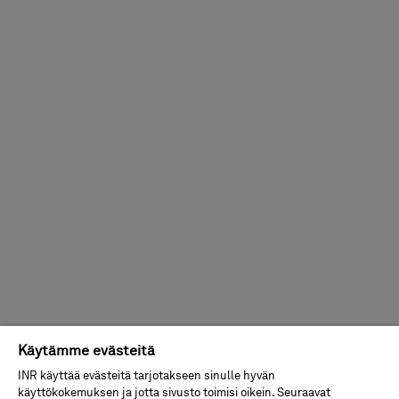
Käytämme evästeitä
INR käyttää evästeitä tarjotakseen sinulle hyvän
käyttökokemuksen ja jotta sivusto toimisi oikein. Seuraavat