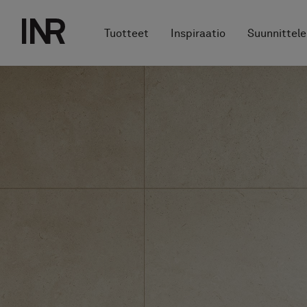
Tuotteet
Inspiraatio
Suunnittele