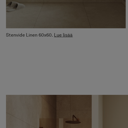
Stenvide Linen 60x60.
Lue lisää