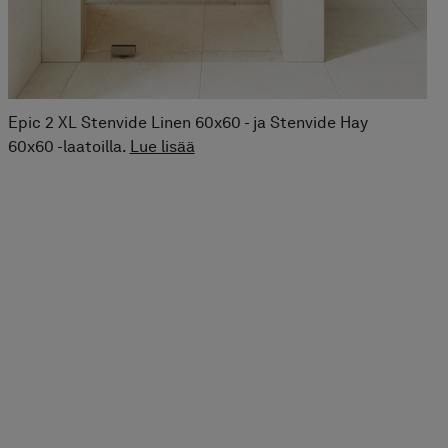
Epic 2 XL Stenvide Linen 60x60 - ja Stenvide Hay
60x60 -laatoilla.
Lue lisää