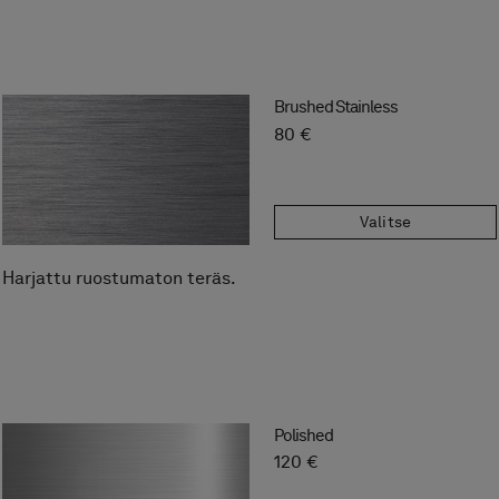
Brushed Stainless
80 €
Valitse
Harjattu ruostumaton teräs.
Polished
120 €