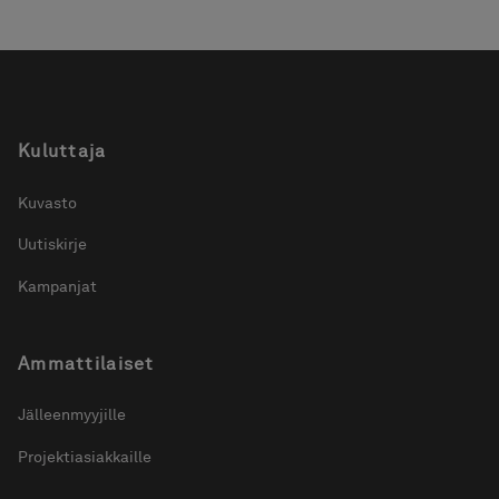
Kuluttaja
Kuvasto
Uutiskirje
Kampanjat
Ammattilaiset
Jälleenmyyjille
Projektiasiakkaille