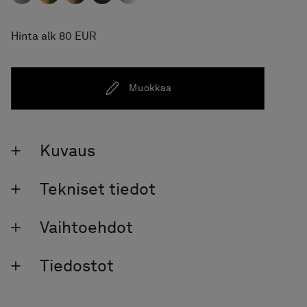
Hinta alk 80 EUR
Muokkaa
Kuvaus
Tekniset tiedot
Vaihtoehdot
Tiedostot