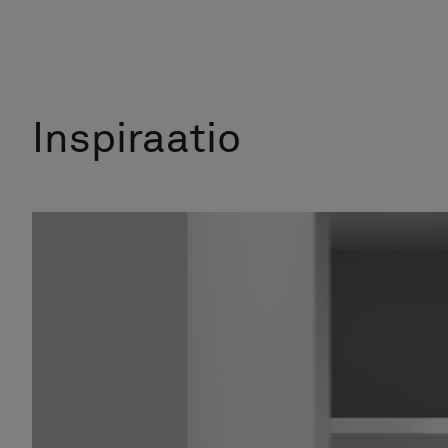
Inspiraatio