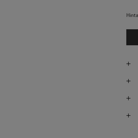
Hinta