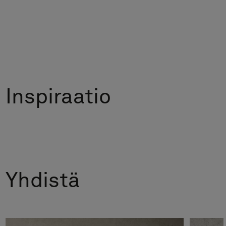
Inspiraatio
Yhdistä