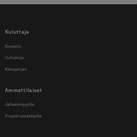
Kuluttaja
Kuvasto
Uutiskirje
Kampanjat
Ammattilaiset
Jälleenmyyjille
Projektiasiakkaille