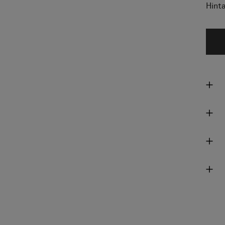
Hinta