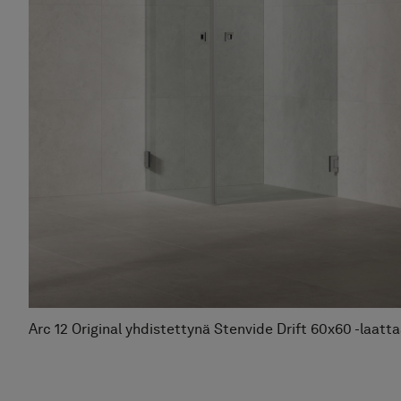
Arc 12 Original yhdistettynä Stenvide Drift 60x60 -laatt