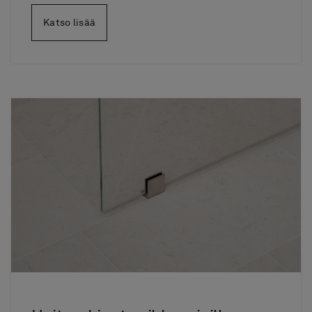
Katso lisää