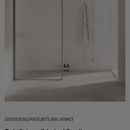
SIIVOUSASIANTUNTIJAN VINKIT