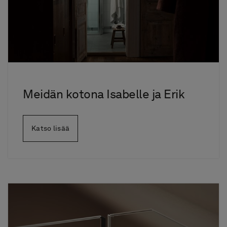
Meidän kotona Isabelle ja Erik
Katso lisää