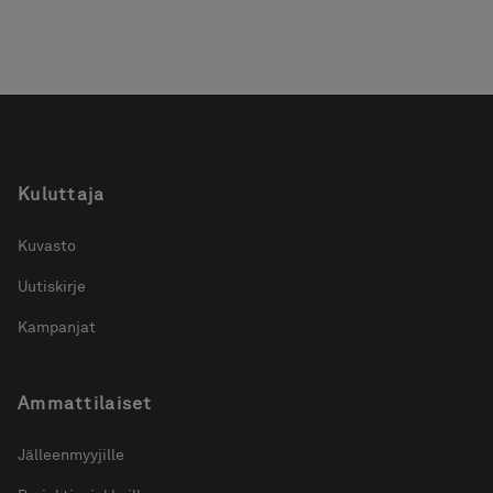
Kuluttaja
Kuvasto
Uutiskirje
Kampanjat
Ammattilaiset
Jälleenmyyjille