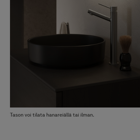
Tason voi tilata hanareiällä tai ilman.