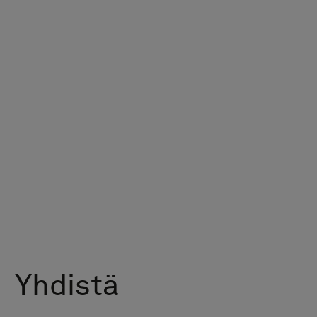
Yhdistä