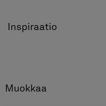
Inspiraatio
Muokkaa