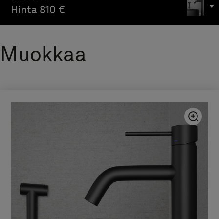
Hinta
810 €
Muokkaa