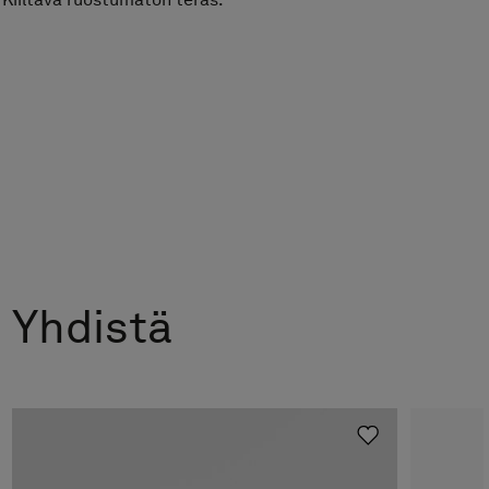
Yhdistä