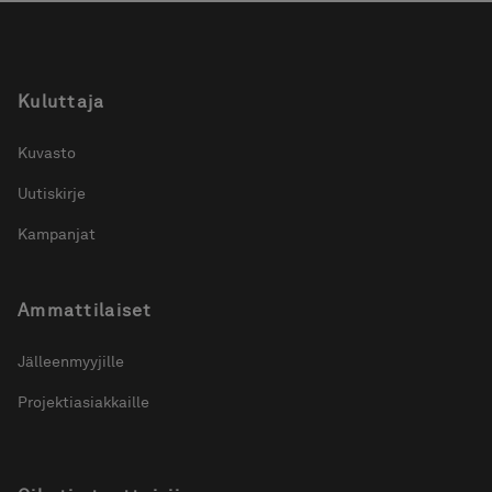
Kuluttaja
Kuvasto
Uutiskirje
Kampanjat
Ammattilaiset
Jälleenmyyjille
Projektiasiakkaille