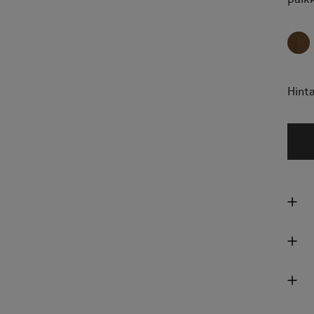
Hinta