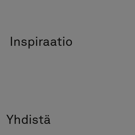
Inspiraatio
Yhdistä