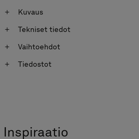
Kuvaus
Tekniset tiedot
Vaihtoehdot
Tiedostot
Inspiraatio