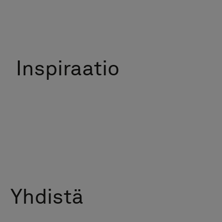
Inspiraatio
Yhdistä