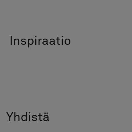
Inspiraatio
Yhdistä