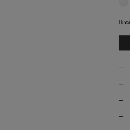
Hinta