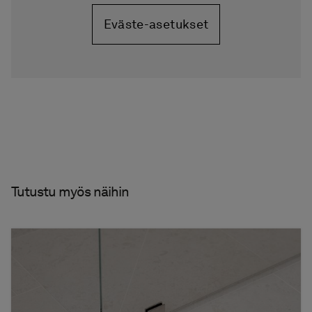
Eväste-asetukset
Tutustu myös näihin