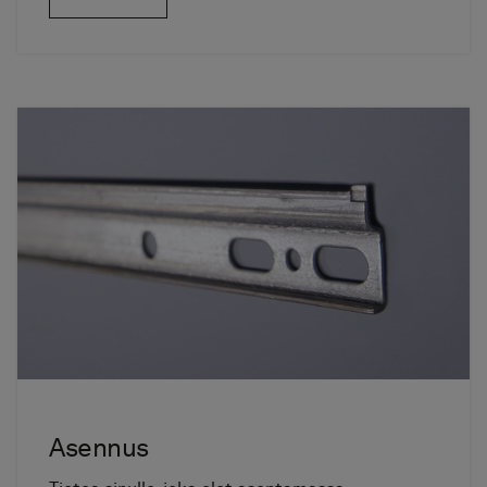
Asennus