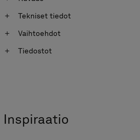
Tekniset tiedot
Vaihtoehdot
Tiedostot
Inspiraatio