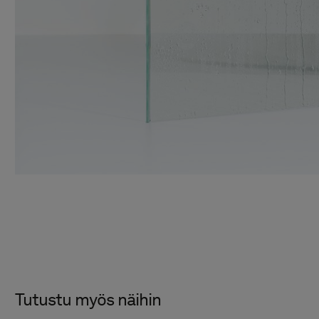
Tutustu myös näihin