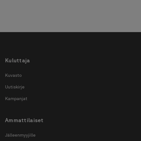
Kuluttaja
Kuvasto
Uutiskirje
Kampanjat
Ammattilaiset
Jälleenmyyjille