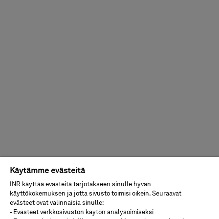
Käytämme evästeitä
INR käyttää evästeitä tarjotakseen sinulle hyvän
käyttökokemuksen ja jotta sivusto toimisi oikein. Seuraavat
evästeet ovat valinnaisia sinulle:
- Evästeet verkkosivuston käytön analysoimiseksi