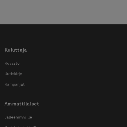
Kuluttaja
Kuvasto
Uutiskirje
Kampanjat
Ammattilaiset
Jälleenmyyjille