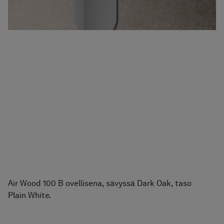
Air Wood 100 B ovellisena, sävyssä Dark Oak, taso
Plain White.