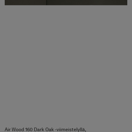
Air Wood 160 Dark Oak -viimeistelyllä,