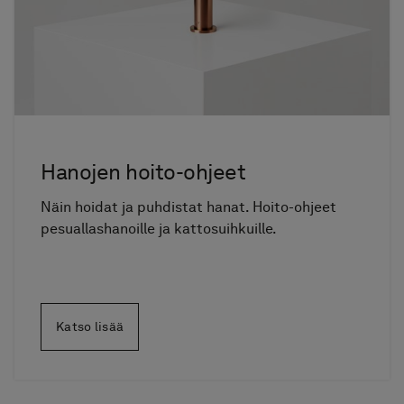
Hanojen hoito-ohjeet
Näin hoidat ja puhdistat hanat. Hoito-ohjeet
pesuallashanoille ja kattosuihkuille.
Katso lisää