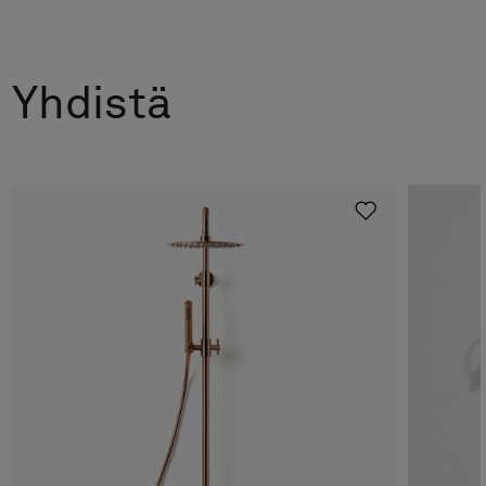
Yhdistä