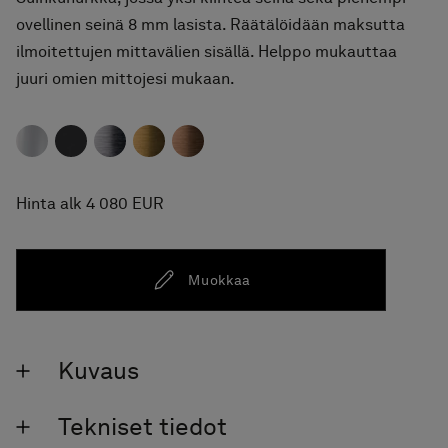
ovellinen seinä 8 mm lasista. Räätälöidään maksutta
ilmoitettujen mittavälien sisällä. Helppo mukauttaa
juuri omien mittojesi mukaan.
Hinta alk 4 080 EUR
Muokkaa
Kuvaus
Tekniset tiedot