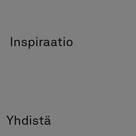
Inspiraatio
Yhdistä