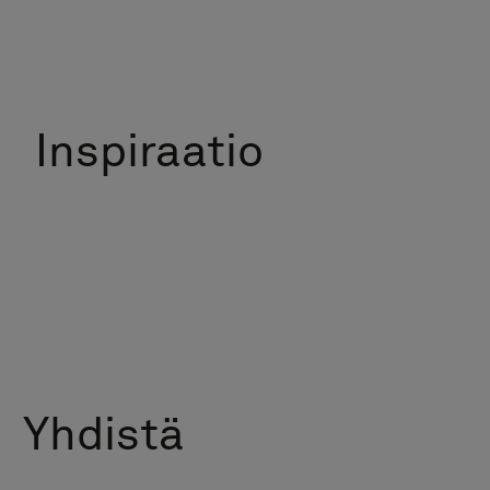
Inspiraatio
Yhdistä