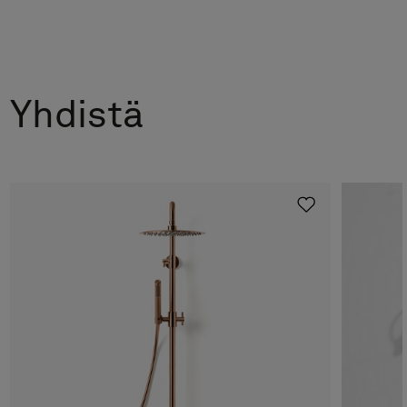
Yhdistä