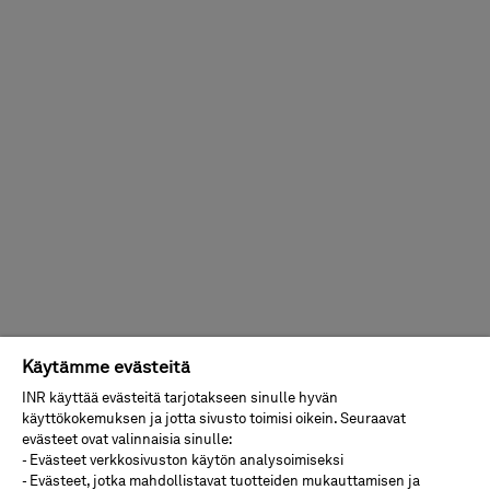
Käytämme evästeitä
INR käyttää evästeitä tarjotakseen sinulle hyvän
käyttökokemuksen ja jotta sivusto toimisi oikein. Seuraavat
evästeet ovat valinnaisia sinulle:
- Evästeet verkkosivuston käytön analysoimiseksi
- Evästeet, jotka mahdollistavat tuotteiden mukauttamisen ja