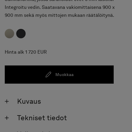
Integroitu vedin. Saatavana vakiomittaisena 900 x
900 mm sekä myös mittojen mukaan räätälöitynä.
Hinta alk 1 720 EUR
Muokkaa
Kuvaus
Tekniset tiedot