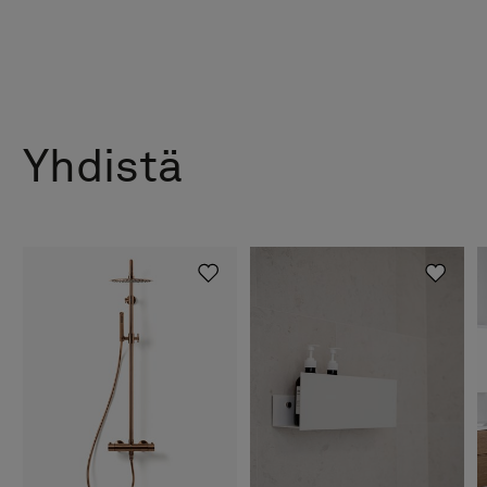
Yhdistä