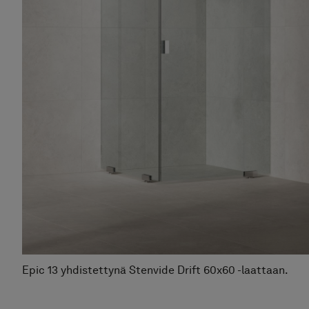
Epic 13 yhdistettynä Stenvide Drift 60x60 -laattaan.