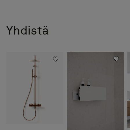
Yhdistä