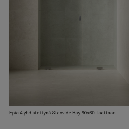
Epic 4 yhdistettynä Stenvide Hay 60x60 -laattaan.