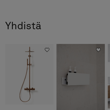
Yhdistä