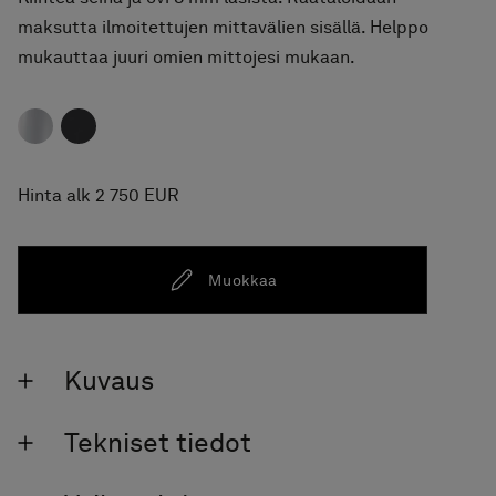
maksutta ilmoitettujen mittavälien sisällä. Helppo
mukauttaa juuri omien mittojesi mukaan.
Hinta alk 2 750 EUR
Muokkaa
Kuvaus
Tekniset tiedot