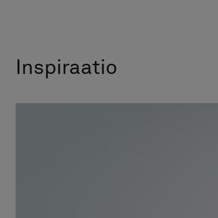
Inspiraatio